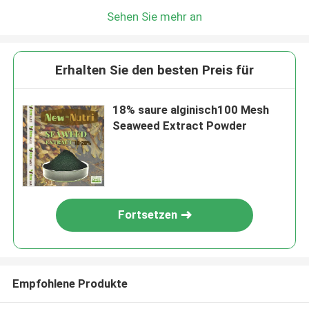
Sehen Sie mehr an
Erhalten Sie den besten Preis für
18% saure alginisch100 Mesh
Seaweed Extract Powder
Fortsetzen
Empfohlene Produkte