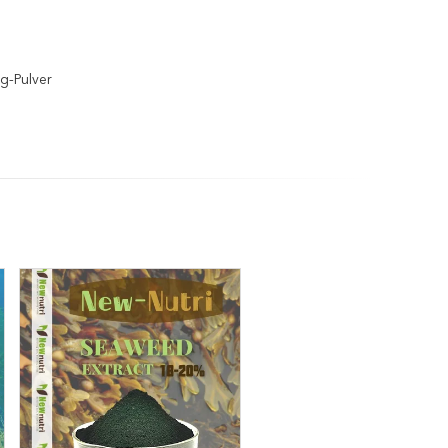
g-Pulver