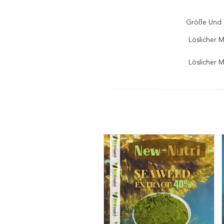
Größe Und 
Löslicher 
Löslicher