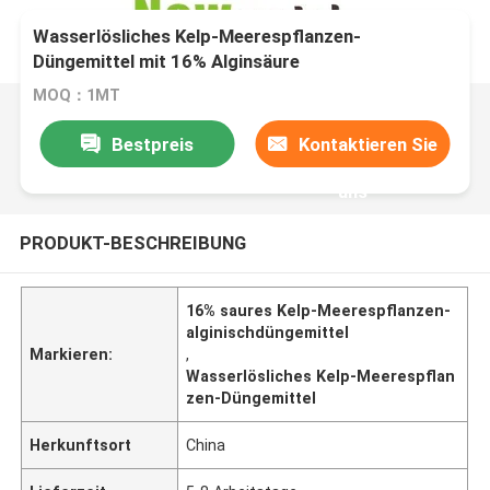
Wasserlösliches Kelp-Meerespflanzen-
Düngemittel mit 16% Alginsäure
MOQ：1MT
Bestpreis
Kontaktieren Sie
uns
PRODUKT-BESCHREIBUNG
16% saures Kelp-Meerespflanzen-
alginischdüngemittel
Markieren:
,
Wasserlösliches Kelp-Meerespflan
zen-Düngemittel
Herkunftsort
China