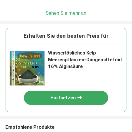
Sehen Sie mehr an
Erhalten Sie den besten Preis für
Wasserlösliches Kelp-
Meerespflanzen-Düngemittel mit
16% Alginsäure
Fortsetzen
Empfohlene Produkte