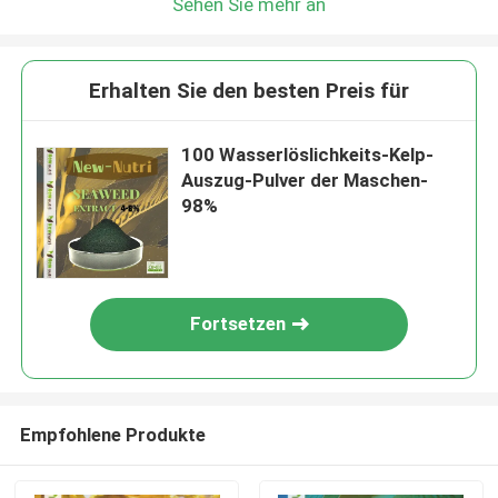
Sehen Sie mehr an
Erhalten Sie den besten Preis für
100 Wasserlöslichkeits-Kelp-
Auszug-Pulver der Maschen-
98%
Fortsetzen
Empfohlene Produkte