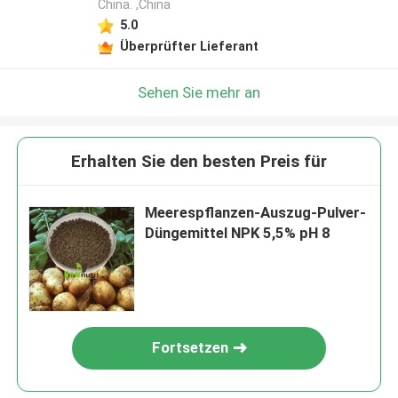
China. ,China
5.0
Überprüfter Lieferant
Sehen Sie mehr an
Erhalten Sie den besten Preis für
Meerespflanzen-Auszug-Pulver-
Düngemittel NPK 5,5% pH 8
Fortsetzen