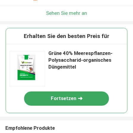
Sehen Sie mehr an
Erhalten Sie den besten Preis für
Grüne 40% Meerespflanzen-
Polysaccharid-organisches
Düngemittel
Fortsetzen
Empfohlene Produkte