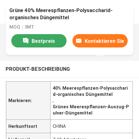
Grüne 40% Meerespflanzen-Polysaccharid-
organisches Düngemittel
MOQ：3MT
Bestpreis
Kontaktieren Sie
uns
PRODUKT-BESCHREIBUNG
40% Meerespflanzen-Polysacchari
d-organisches Düngemittel
Markieren:
,
Grünes Meerespflanzen-Auszug-P
ulver-Düngemittel
Herkunftsort
CHINA