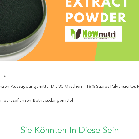
Tag:
anzen-Auszugdüngemittel Mit 80 Maschen
16% Saures Pulverisiertes
meerespflanzen-Betriebsdüngemittel
Sie Könnten In Diese Sein