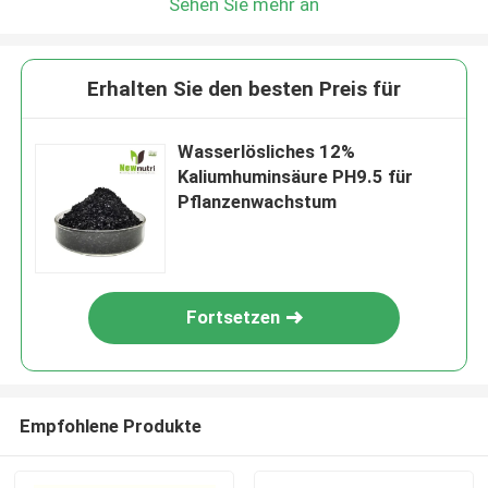
Sehen Sie mehr an
Erhalten Sie den besten Preis für
Wasserlösliches 12%
Kaliumhuminsäure PH9.5 für
Pflanzenwachstum
Fortsetzen
Empfohlene Produkte