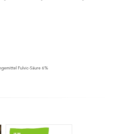
ngemittel Fulvic-Säure 6%