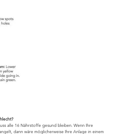
hlecht?
uss alle 16 Nährstoffe gesund bleiben. Wenn Ihre
angelt, dann wäre möglicherweise Ihre Anlage in einem