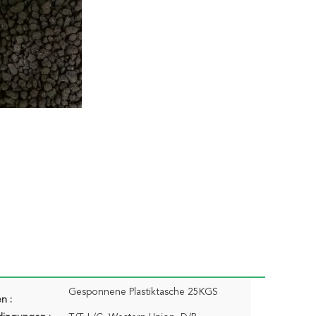
Gesponnene Plastiktasche 25KGS
n :