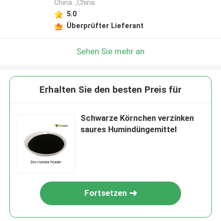
China. ,China
5.0
Überprüfter Lieferant
Sehen Sie mehr an
Erhalten Sie den besten Preis für
Schwarze Körnchen verzinken
saures Humindüngemittel
Fortsetzen