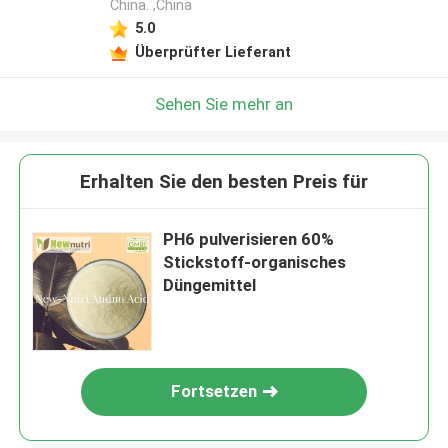
China. ,China
5.0
Überprüfter Lieferant
Sehen Sie mehr an
Erhalten Sie den besten Preis für
PH6 pulverisieren 60%
Stickstoff-organisches
Düngemittel
Fortsetzen