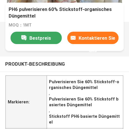
PH6 pulverisieren 60% Stickstoff-organisches
Düngemittel
MOQ：1MT
Bestpreis
Kontaktieren Sie
uns
PRODUKT-BESCHREIBUNG
Pulverisieren Sie 60% Stickstoff-o
rganisches Düngemittel
,
Pulverisieren Sie 60% Stickstoff b
Markieren:
asiertes Düngemittel
,
Stickstoff PH6 basierte Düngemitt
el