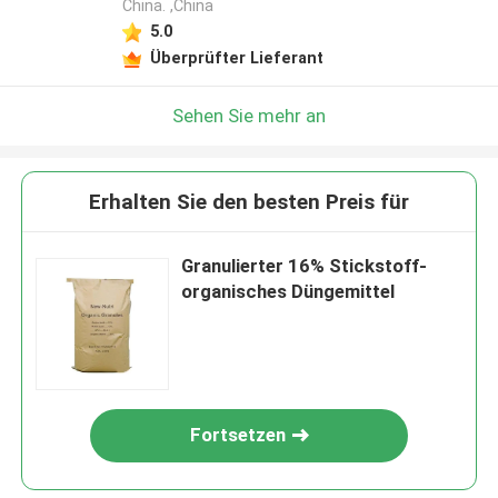
China. ,China
5.0
Überprüfter Lieferant
Sehen Sie mehr an
Erhalten Sie den besten Preis für
Granulierter 16% Stickstoff-
organisches Düngemittel
Fortsetzen