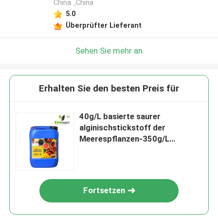
China. ,China
5.0
Überprüfter Lieferant
Sehen Sie mehr an
Erhalten Sie den besten Preis für
40g/L basierte saurer
alginischstickstoff der
Meerespflanzen-350g/L
Düngemittel
Fortsetzen