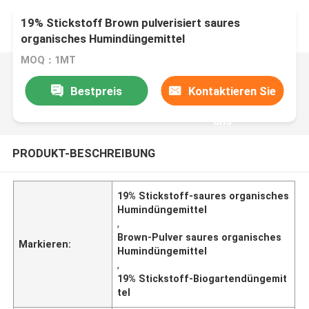
19% Stickstoff Brown pulverisiert saures
organisches Humindüngemittel
MOQ：1MT
Bestpreis
Kontaktieren Sie
uns
PRODUKT-BESCHREIBUNG
19% Stickstoff-saures organisches
Humindüngemittel
,
Brown-Pulver saures organisches
Markieren:
Humindüngemittel
,
19% Stickstoff-Biogartendüngemit
tel