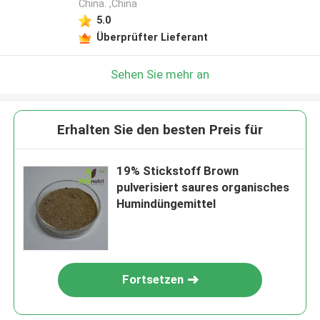
China. ,China
5.0
Überprüfter Lieferant
Sehen Sie mehr an
Erhalten Sie den besten Preis für
19% Stickstoff Brown
pulverisiert saures organisches
Humindüngemittel
Fortsetzen