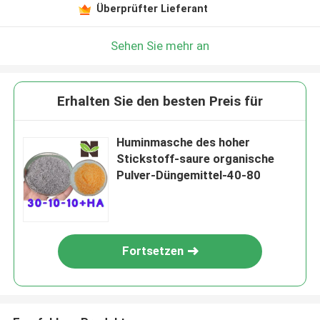
Überprüfter Lieferant
Sehen Sie mehr an
Erhalten Sie den besten Preis für
Huminmasche des hoher
Stickstoff-saure organische
Pulver-Düngemittel-40-80
Fortsetzen