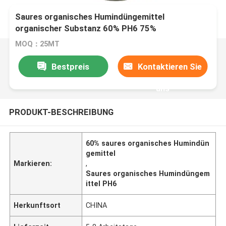
Saures organisches Humindüngemittel
organischer Substanz 60% PH6 75%
MOQ：25MT
Bestpreis
Kontaktieren Sie
uns
PRODUKT-BESCHREIBUNG
60% saures organisches Humindün
gemittel
Markieren:
,
Saures organisches Humindüngem
ittel PH6
Herkunftsort
CHINA