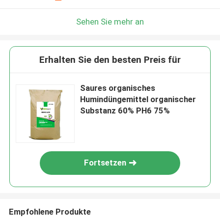
Sehen Sie mehr an
Erhalten Sie den besten Preis für
Saures organisches
Humindüngemittel organischer
Substanz 60% PH6 75%
Fortsetzen
Empfohlene Produkte