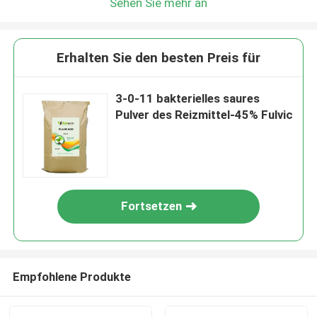
Sehen Sie mehr an
Erhalten Sie den besten Preis für
3-0-11 bakterielles saures
Pulver des Reizmittel-45% Fulvic
Fortsetzen
Empfohlene Produkte