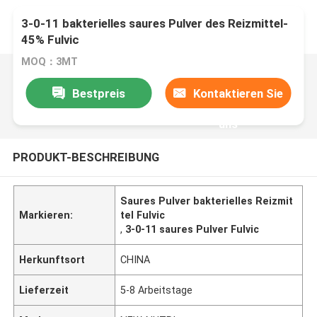
3-0-11 bakterielles saures Pulver des Reizmittel-
45% Fulvic
MOQ：3MT
Bestpreis
Kontaktieren Sie
uns
PRODUKT-BESCHREIBUNG
Saures Pulver bakterielles Reizmit
Markieren:
tel Fulvic
,
3-0-11 saures Pulver Fulvic
Herkunftsort
CHINA
Lieferzeit
5-8 Arbeitstage