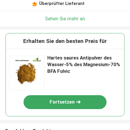
Überprüfter Lieferant
Sehen Sie mehr an
Erhalten Sie den besten Preis für
Hartes saures Antipulver des
Wasser-5% des Magnesium-70%
BFA Fulvic
Fortsetzen