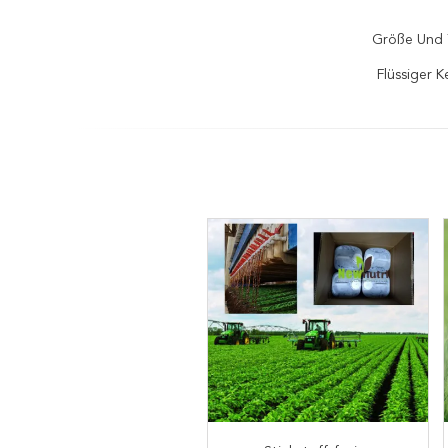
Größe Und 
Flüssiger 