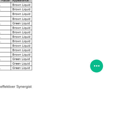
ffektiver Synergist