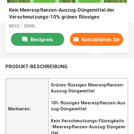
Kein Meerespflanzen-Auszug-Düngemittel der
Verschmutzungs-10% grünes flüssiges
MOQ：2000L
Bestpreis
Kontaktieren Sie
uns
PRODUKT-BESCHREIBUNG
Grünes flüssiges Meerespflanzen-
Auszug-Düngemittel
,
10% flüssiges Meerespflanzen-Aus
Markieren:
zug-Düngemittel
,
Kein Verschmutzungs-Flüssigkeits
-Meerespflanzen-Auszug-Düngemi
ttel