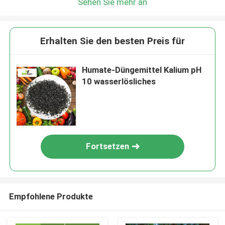
Sehen Sie mehr an
Erhalten Sie den besten Preis für
Humate-Düngemittel Kalium pH
10 wasserlösliches
Fortsetzen
Empfohlene Produkte