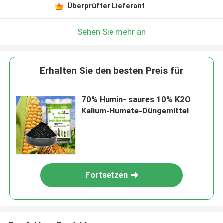
Überprüfter Lieferant
Sehen Sie mehr an
Erhalten Sie den besten Preis für
70% Humin- saures 10% K2O
Kalium-Humate-Düngemittel
Fortsetzen