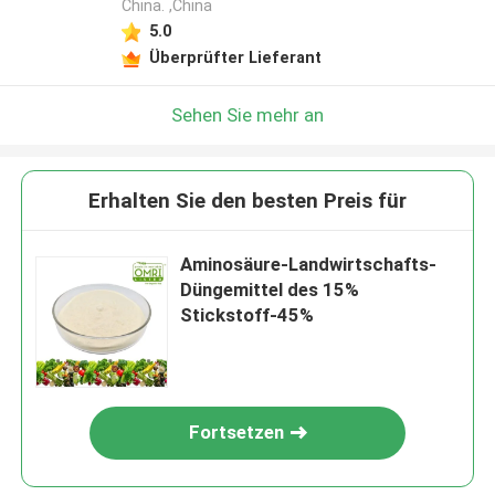
China. ,China
5.0
Überprüfter Lieferant
Sehen Sie mehr an
Erhalten Sie den besten Preis für
Aminosäure-Landwirtschafts-
Düngemittel des 15%
Stickstoff-45%
Fortsetzen