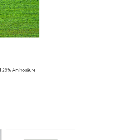
el 28% Aminosäure