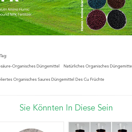
Tag:
säure-Organisches Düngemittel
Natürliches Organisches Düngemitt
liertes Organisches Saures Düngemittel Des Cu Früchte
Sie Könnten In Diese Sein