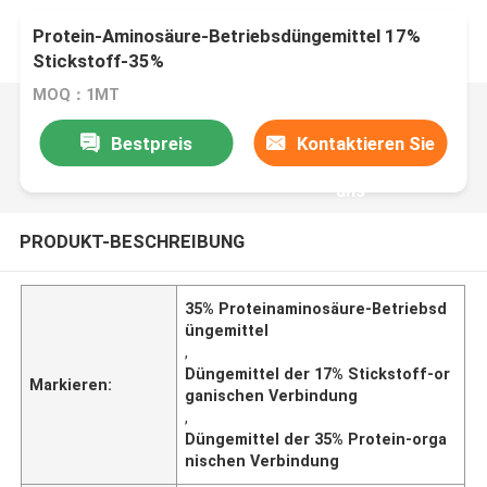
Protein-Aminosäure-Betriebsdüngemittel 17%
Stickstoff-35%
MOQ：1MT
Bestpreis
Kontaktieren Sie
uns
PRODUKT-BESCHREIBUNG
35% Proteinaminosäure-Betriebsd
üngemittel
,
Düngemittel der 17% Stickstoff-or
Markieren:
ganischen Verbindung
,
Düngemittel der 35% Protein-orga
nischen Verbindung