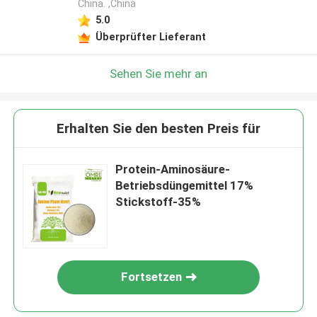
China. ,China
5.0
Überprüfter Lieferant
Sehen Sie mehr an
Erhalten Sie den besten Preis für
Protein-Aminosäure-
Betriebsdüngemittel 17%
Stickstoff-35%
Fortsetzen